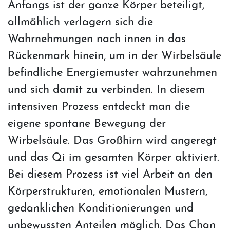
Anfangs ist der ganze Körper beteiligt,
allmählich verlagern sich die
Wahrnehmungen nach innen in das
Rückenmark hinein, um in der Wirbelsäule
befindliche Energiemuster wahrzunehmen
und sich damit zu verbinden. In diesem
intensiven Prozess entdeckt man die
eigene spontane Bewegung der
Wirbelsäule. Das Großhirn wird angeregt
und das Qi im gesamten Körper aktiviert.
Bei diesem Prozess ist viel Arbeit an den
Körperstrukturen, emotionalen Mustern,
gedanklichen Konditionierungen und
unbewussten Anteilen möglich. Das Chan