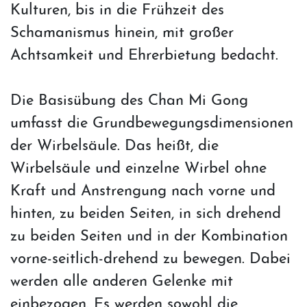
Kulturen, bis in die Frühzeit des
Schamanismus hinein, mit großer
Achtsamkeit und Ehrerbietung bedacht.
Die Basisübung des Chan Mi Gong
umfasst die Grundbewegungsdimensionen
der Wirbelsäule. Das heißt, die
Wirbelsäule und einzelne Wirbel ohne
Kraft und Anstrengung nach vorne und
hinten, zu beiden Seiten, in sich drehend
zu beiden Seiten und in der Kombination
vorne-seitlich-drehend zu bewegen. Dabei
werden alle anderen Gelenke mit
einbezogen. Es werden sowohl die