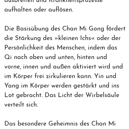
ausbreiten und Krankheitsprozesse
aufhalten oder auflösen.
Die Basisübung des Chan Mi Gong fördert
die Stärkung des »kleinen Ichs« oder der
Persönlichkeit des Menschen, indem das
Qi nach oben und unten, hinten und
vorne, innen und außen aktiviert wird und
im Körper frei zirkulieren kann. Yin und
Yang im Körper werden gestärkt und ins
Lot gebracht. Das Licht der Wirbelsäule
verteilt sich.
Das besondere Geheimnis des Chan Mi