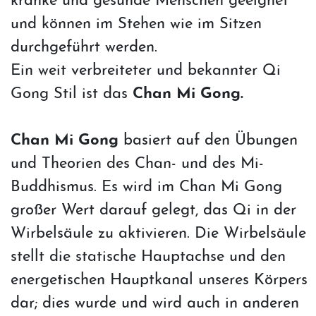
kranke und gesunde Menschen geeignet
und können im Stehen wie im Sitzen
durchgeführt werden.
Ein weit verbreiteter und bekannter Qi
Gong Stil ist das
Chan Mi Gong.
Chan Mi Gong
basiert auf den Übungen
und Theorien des Chan- und des Mi-
Buddhismus. Es wird im Chan Mi Gong
großer Wert darauf gelegt, das Qi in der
Wirbelsäule zu aktivieren. Die Wirbelsäule
stellt die statische Hauptachse und den
energetischen Hauptkanal unseres Körpers
dar; dies wurde und wird auch in anderen