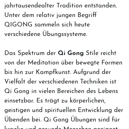
jahrtausendealter Tradition entstanden.
Unter dem relativ jungen Begriff
QIGONG sammeln sich heute
verschiedene Übungssysteme.
Das Spektrum der
Qi Gong
Stile reicht
von der Meditation über bewegte Formen
bis hin zur Kampfkunst. Aufgrund der
Vielfalt der verschiedenen Techniken ist
Qi Gong in vielen Bereichen des Lebens
einsetzbar. Es trägt zu körperlichen,
geistigen und spirituellen Entwicklung der
Übenden bei. Qi Gong Übungen sind für