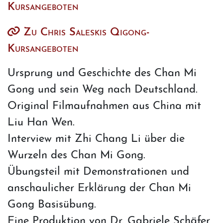
Kursangeboten
Zu Chris Saleskis Qigong-
Kursangeboten
Ursprung und Geschichte des Chan Mi
Gong und sein Weg nach Deutschland.
Original Filmaufnahmen aus China mit
Liu Han Wen.
Interview mit Zhi Chang Li über die
Wurzeln des Chan Mi Gong.
Übungsteil mit Demonstrationen und
anschaulicher Erklärung der Chan Mi
Gong Basisübung.
Eine Produktion von Dr. Gabriele Schäfer