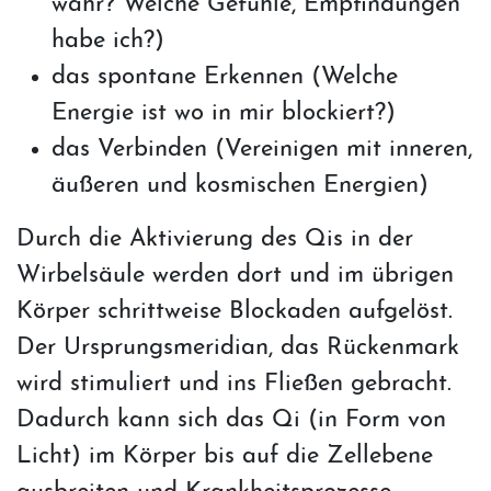
wahr? Welche Gefühle, Empfindungen
habe ich?)
das spontane Erkennen (Welche
Energie ist wo in mir blockiert?)
das Verbinden (Vereinigen mit inneren,
äußeren und kosmischen Energien)
Durch die Aktivierung des Qis in der
Wirbelsäule werden dort und im übrigen
Körper schrittweise Blockaden aufgelöst.
Der Ursprungsmeridian, das Rückenmark
wird stimuliert und ins Fließen gebracht.
Dadurch kann sich das Qi (in Form von
Licht) im Körper bis auf die Zellebene