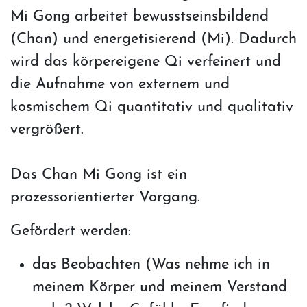
Mi Gong arbeitet bewusstseinsbildend
(Chan) und energetisierend (Mi). Dadurch
wird das körpereigene Qi verfeinert und
die Aufnahme von externem und
kosmischem Qi quantitativ und qualitativ
vergrößert.
Das Chan Mi Gong ist ein
prozessorientierter Vorgang.
Gefördert werden:
das Beobachten (Was nehme ich in
meinem Körper und meinem Verstand