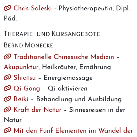
Chris Saleski
- Physiotherapeutin, Dipl.
Päd.
Therapie- und Kursangebote
Bernd Monecke
Traditionelle Chinesische Medizin
–
Akupunktur,
Heilkräuter, Ernährung
Shiatsu
– Energiemassage
Qi Gong
– Qi aktivieren
Reiki
– Behandlung und Ausbildung
Kraft der Natur
– Sinnesreisen in der
Natur
Mit den Fünf Elementen im Wandel der