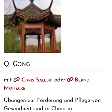
Qi Gong
mit
Chris Saleski
oder
Bernd
Monecke
Übungen zur Förderung und Pflege von
Gesundheit sind in China in