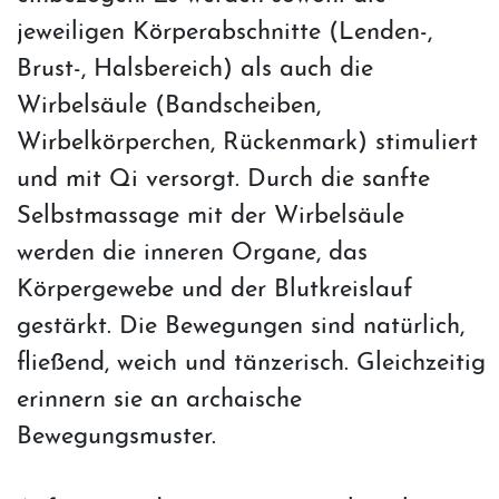
jeweiligen Körperabschnitte (Lenden-,
Brust-, Halsbereich) als auch die
Wirbelsäule (Bandscheiben,
Wirbelkörperchen, Rückenmark) stimuliert
und mit Qi versorgt. Durch die sanfte
Selbstmassage mit der Wirbelsäule
werden die inneren Organe, das
Körpergewebe und der Blutkreislauf
gestärkt. Die Bewegungen sind natürlich,
fließend, weich und tänzerisch. Gleichzeitig
erinnern sie an archaische
Bewegungsmuster.