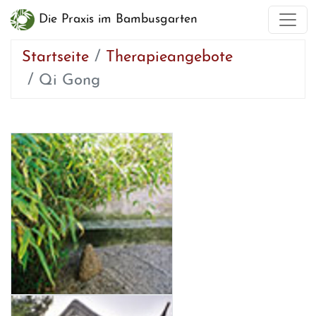
Die Praxis im Bambusgarten
Startseite
Therapieangebote
Qi Gong