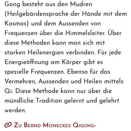
Gong besteht aus den Mudren
(Heilgebärdensprache der Hände mit dem
Kosmos) und dem Aussenden von
Frequenzen über die Himmelsleiter. Über
diese Methoden kann man sich mit
starken Heilenergien verbinden. Für jede
Energieöffnung am Körper gibt es
spezielle Frequenzen. Ebenso für das
Vermehren, Aussenden und Heilen mittels
Qi. Diese Methode kann nur über die
mündliche Tradition gelernt und gelehrt
werden.
Zu Bernd Moneckes Qigong-